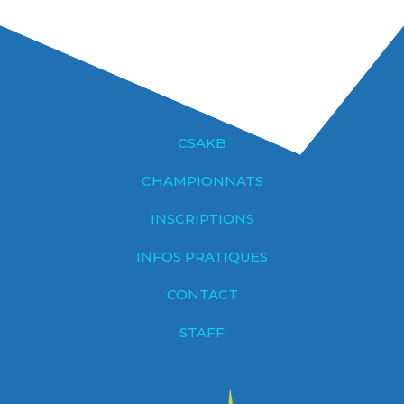
CSAKB
CHAMPIONNATS
INSCRIPTIONS
INFOS PRATIQUES
CONTACT
STAFF