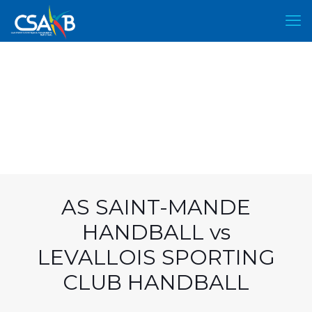
AS SAINT-MANDE
HANDBALL vs
LEVALLOIS SPORTING
CLUB HANDBALL