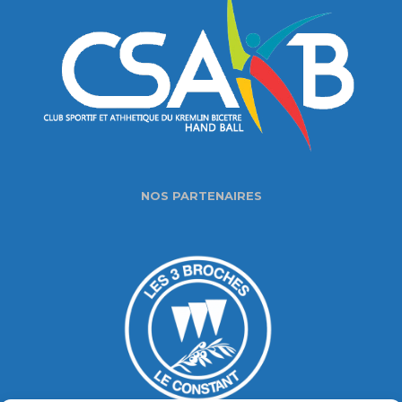
NOS PARTENAIRES