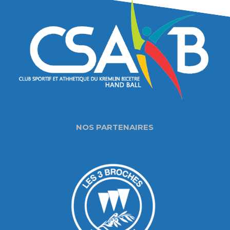
NOS PARTENAIRES