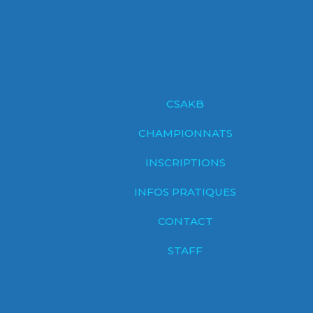
CSAKB
CHAMPIONNATS
INSCRIPTIONS
INFOS PRATIQUES
CONTACT
STAFF