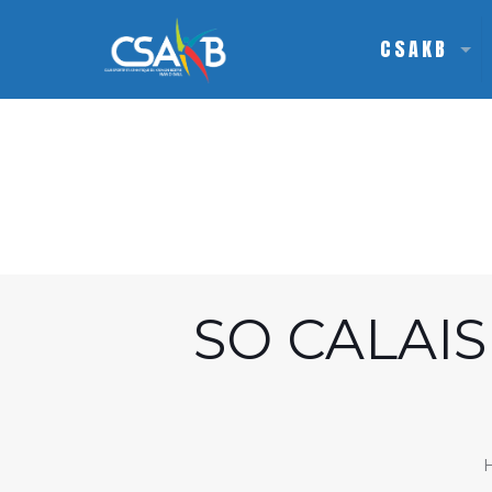
CSAKB
SO CALAIS