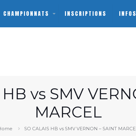
CHAMPIONNATS
INSCRIPTIONS
INFO
 HB vs SMV VERN
MARCEL
Home
SO CALAIS HB vs SMV VERNON – SAINT MARCE