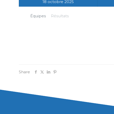
18 octobre 2025
Équipes
Résultats
Share