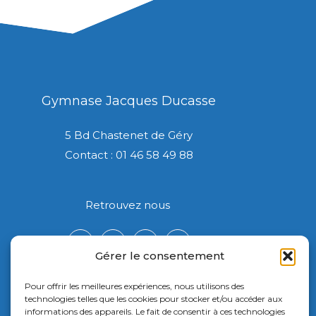
Gymnase Jacques Ducasse
5 Bd Chastenet de Géry
Contact : 01 46 58 49 88
Retrouvez nous
Gérer le consentement
Pour offrir les meilleures expériences, nous utilisons des
technologies telles que les cookies pour stocker et/ou accéder aux
informations des appareils. Le fait de consentir à ces technologies