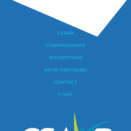
CSAKB
CHAMPIONNATS
INSCRIPTIONS
INFOS PRATIQUES
CONTACT
STAFF