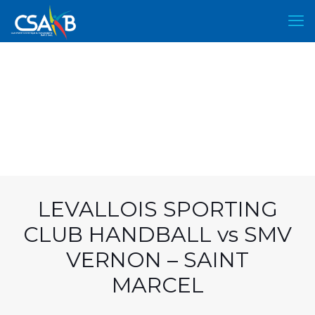
LEVALLOIS SPORTING
CLUB HANDBALL vs SMV
VERNON – SAINT
MARCEL