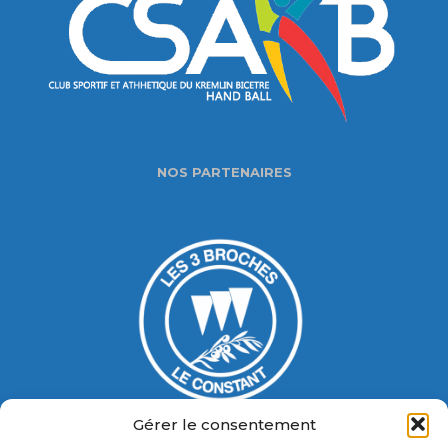
NOS PARTENAIRES
Gérer le consentement