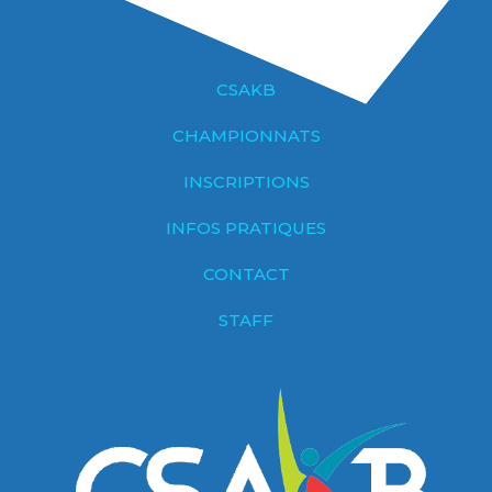
CSAKB
CHAMPIONNATS
INSCRIPTIONS
INFOS PRATIQUES
CONTACT
STAFF