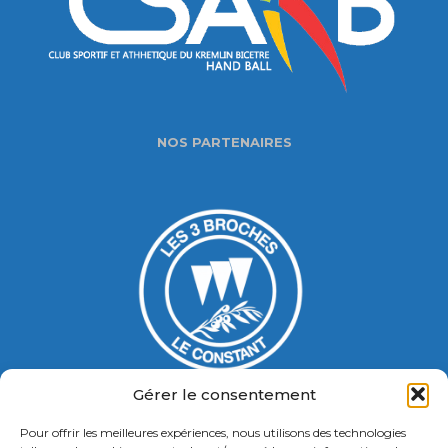
NOS PARTENAIRES
Gérer le consentement
Pour offrir les meilleures expériences, nous utilisons des technologies
Gymnase Jacques Ducasse