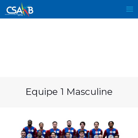
Equipe 1 Masculine