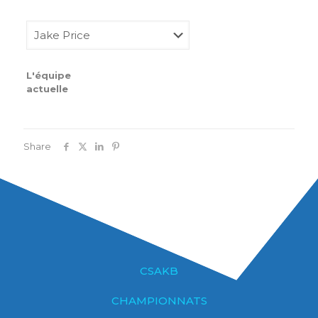
L'équipe
actuelle
Share
CSAKB
CHAMPIONNATS