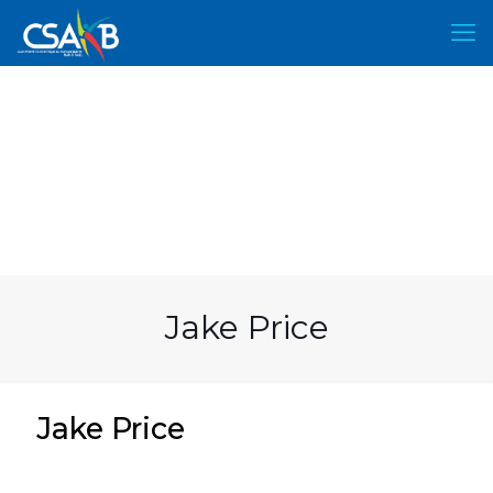
Jake Price
Jake Price