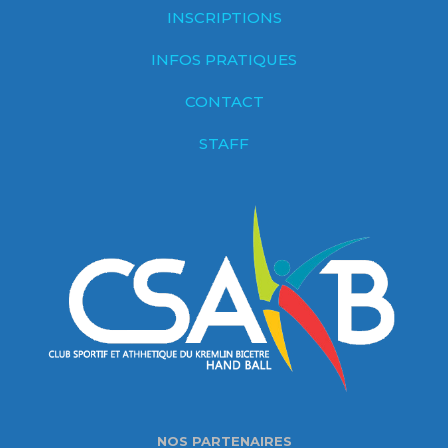
INSCRIPTIONS
INFOS PRATIQUES
CONTACT
STAFF
NOS PARTENAIRES