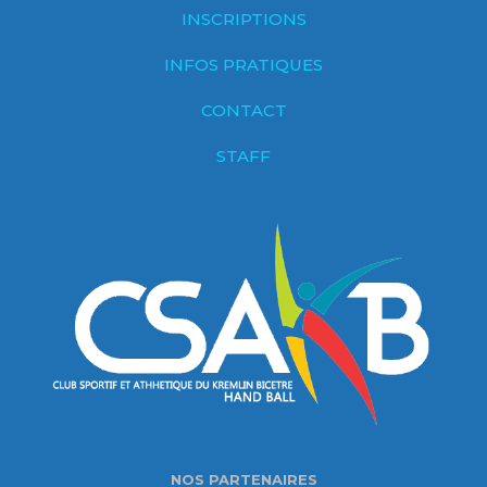
INSCRIPTIONS
INFOS PRATIQUES
CONTACT
STAFF
NOS PARTENAIRES