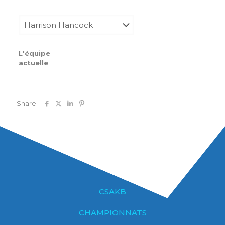
L'équipe
actuelle
Share
CSAKB
CHAMPIONNATS