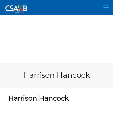
Harrison Hancock
Harrison Hancock