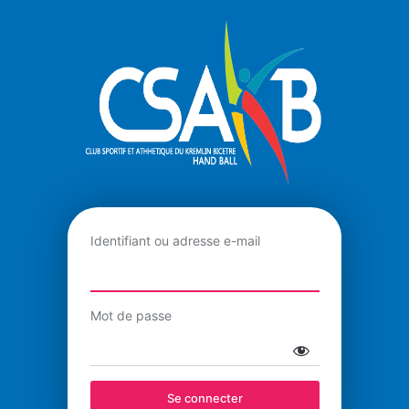
Se
Connexio
connecter
Identifiant ou adresse e-mail
Mot de passe