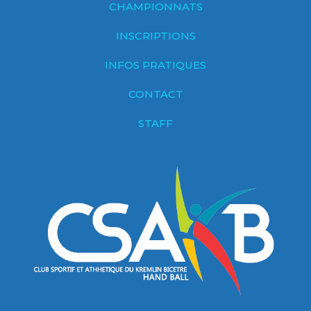
CHAMPIONNATS
INSCRIPTIONS
INFOS PRATIQUES
CONTACT
STAFF