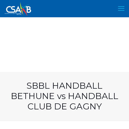
SBBL HANDBALL
BETHUNE vs HANDBALL
CLUB DE GAGNY