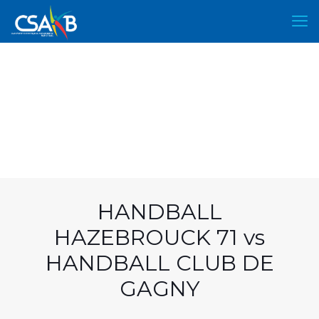
HANDBALL
HAZEBROUCK 71 vs
HANDBALL CLUB DE
GAGNY