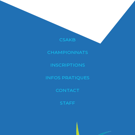
CSAKB
CHAMPIONNATS
INSCRIPTIONS
INFOS PRATIQUES
CONTACT
STAFF