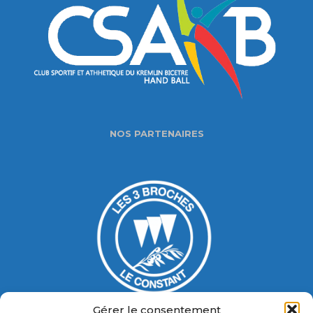
NOS PARTENAIRES
Gérer le consentement