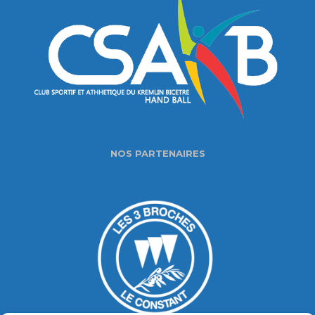
NOS PARTENAIRES