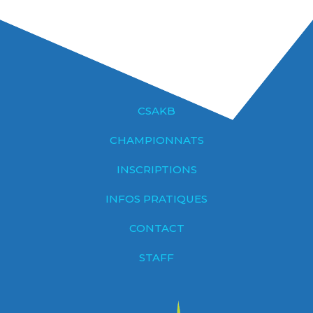
CSAKB
CHAMPIONNATS
INSCRIPTIONS
INFOS PRATIQUES
CONTACT
STAFF