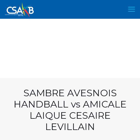
SAMBRE AVESNOIS
HANDBALL vs AMICALE
LAIQUE CESAIRE
LEVILLAIN