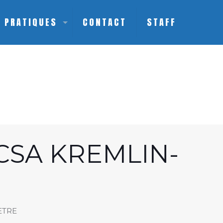
S PRATIQUES
CONTACT
STAFF
CSA KREMLIN-
ETRE