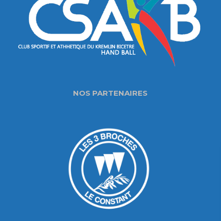
NOS PARTENAIRES