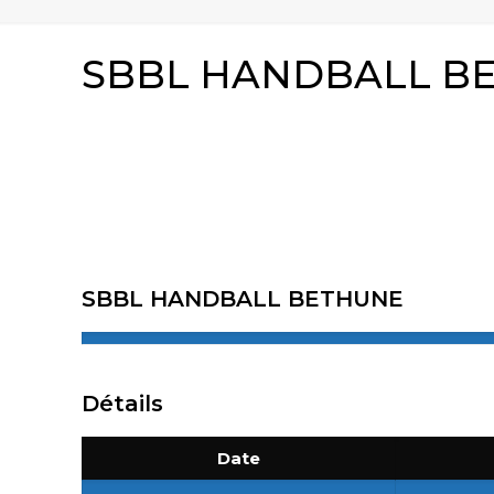
SBBL HANDBALL BE
SBBL HANDBALL BETHUNE
Détails
Date