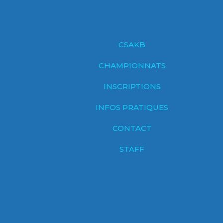
CSAKB
CHAMPIONNATS
INSCRIPTIONS
INFOS PRATIQUES
CONTACT
STAFF