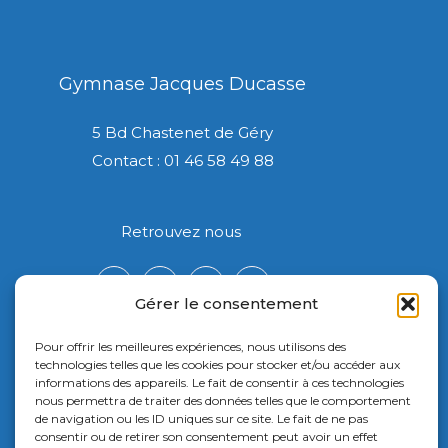
Gymnase Jacques Ducasse
5 Bd Chastenet de Géry
Contact : 01 46 58 49 88
Retrouvez nous
Gérer le consentement
Pour offrir les meilleures expériences, nous utilisons des
technologies telles que les cookies pour stocker et/ou accéder aux
informations des appareils. Le fait de consentir à ces technologies
nous permettra de traiter des données telles que le comportement
de navigation ou les ID uniques sur ce site. Le fait de ne pas
consentir ou de retirer son consentement peut avoir un effet