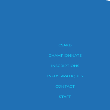
CSAKB
CHAMPIONNATS
INSCRIPTIONS
INFOS PRATIQUES
CONTACT
STAFF