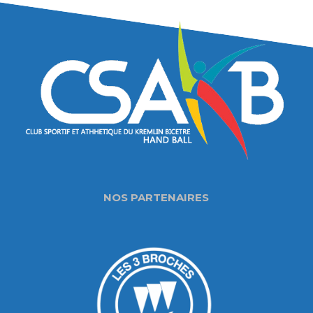
NOS PARTENAIRES