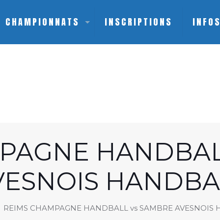
CHAMPIONNATS
INSCRIPTIONS
INFO
PAGNE HANDBAL
VESNOIS HANDBA
REIMS CHAMPAGNE HANDBALL vs SAMBRE AVESNOIS