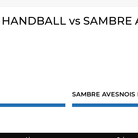
HANDBALL vs SAMBRE 
SAMBRE AVESNOIS