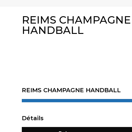
REIMS CHAMPAGNE 
HANDBALL
REIMS CHAMPAGNE HANDBALL
Détails