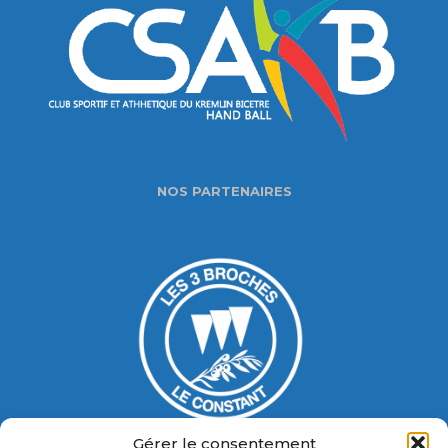
NOS PARTENAIRES
Gérer le consentement