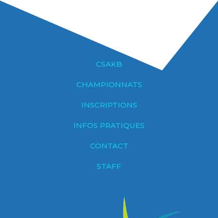
CSAKB
CHAMPIONNATS
INSCRIPTIONS
INFOS PRATIQUES
CONTACT
STAFF