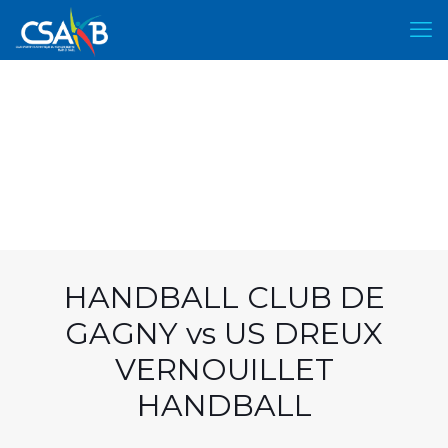
HANDBALL CLUB DE
GAGNY vs US DREUX
VERNOUILLET
HANDBALL