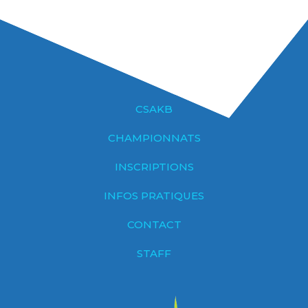
CSAKB
CHAMPIONNATS
INSCRIPTIONS
INFOS PRATIQUES
CONTACT
STAFF