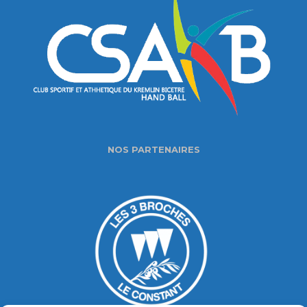
NOS PARTENAIRES