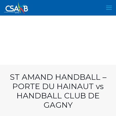
ST AMAND HANDBALL –
PORTE DU HAINAUT vs
HANDBALL CLUB DE
GAGNY