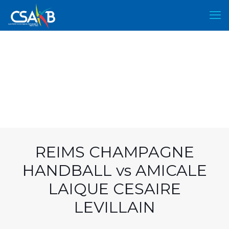
REIMS CHAMPAGNE
HANDBALL vs AMICALE
LAIQUE CESAIRE
LEVILLAIN