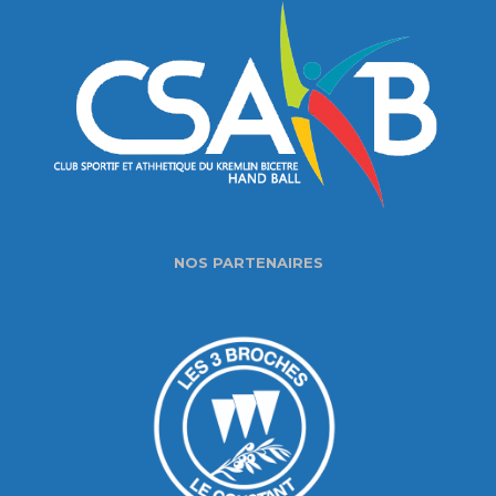
NOS PARTENAIRES