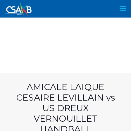
AMICALE LAIQUE
CESAIRE LEVILLAIN vs
US DREUX
VERNOUILLET
HANDBALL