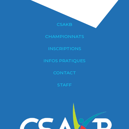
CSAKB
CHAMPIONNATS
INSCRIPTIONS
INFOS PRATIQUES
CONTACT
STAFF