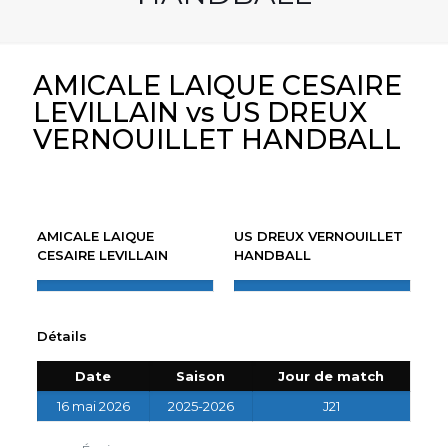
AMICALE LAIQUE CESAIRE
LEVILLAIN vs US DREUX
VERNOUILLET HANDBALL
AMICALE LAIQUE
US DREUX VERNOUILLET
CESAIRE LEVILLAIN
HANDBALL
Détails
Date
Saison
Jour de match
16 mai 2026
2025-2026
J21