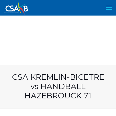
CSA KREMLIN-BICETRE
vs HANDBALL
HAZEBROUCK 71