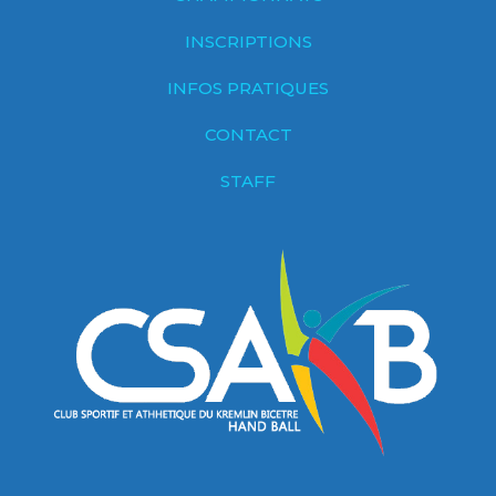
INSCRIPTIONS
INFOS PRATIQUES
CONTACT
STAFF