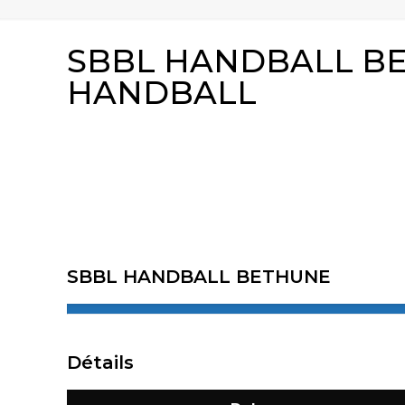
SBBL HANDBALL BE
HANDBALL
SBBL HANDBALL BETHUNE
Détails