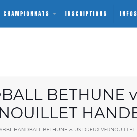
CHAMPIONNATS
INSCRIPTIONS
INFO
BALL BETHUNE v
NOUILLET HAND
SBBL HANDBALL BETHUNE vs US DREUX VERNOUILLET