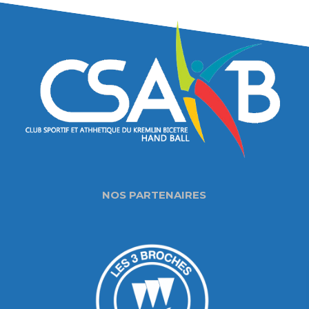
NOS PARTENAIRES