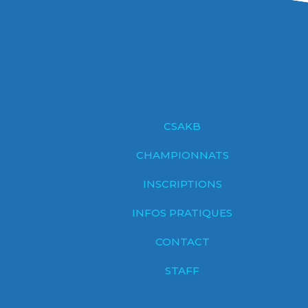
CSAKB
CHAMPIONNATS
INSCRIPTIONS
INFOS PRATIQUES
CONTACT
STAFF