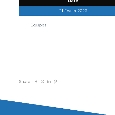
Date
21 février 2026
Équipes
Share