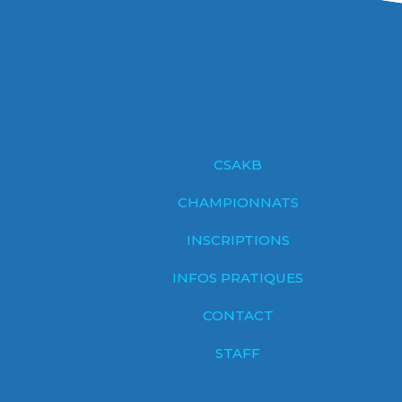
CSAKB
CHAMPIONNATS
INSCRIPTIONS
INFOS PRATIQUES
CONTACT
STAFF