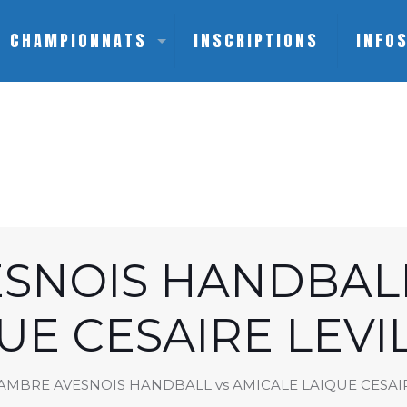
CHAMPIONNATS
INSCRIPTIONS
INFO
SNOIS HANDBALL
UE CESAIRE LEVI
AMBRE AVESNOIS HANDBALL vs AMICALE LAIQUE CESAIR