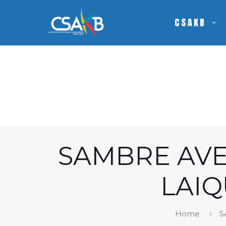
CSAKB
SAMBRE AVE
LAIQ
Home
S