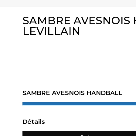
SAMBRE AVESNOIS 
LEVILLAIN
SAMBRE AVESNOIS HANDBALL
Détails