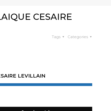
LAIQUE CESAIRE
Tags
Categories
SAIRE LEVILLAIN