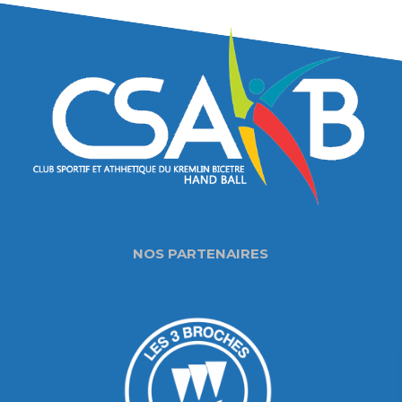
NOS PARTENAIRES