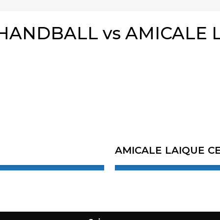
HANDBALL vs AMICALE 
AMICALE LAIQUE CE