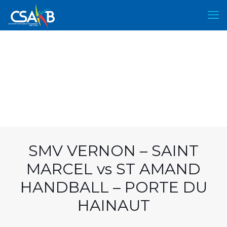
SMV VERNON – SAINT
MARCEL vs ST AMAND
HANDBALL – PORTE DU
HAINAUT