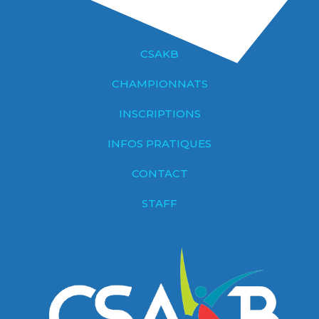
CSAKB
CHAMPIONNATS
INSCRIPTIONS
INFOS PRATIQUES
CONTACT
STAFF