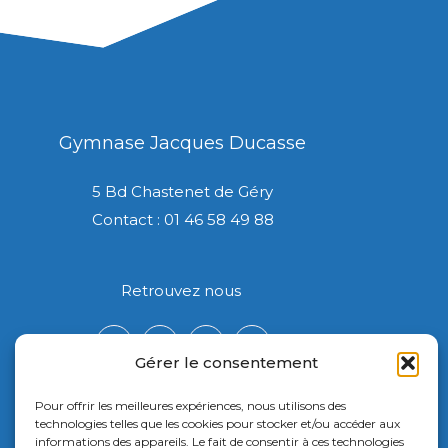
Gymnase Jacques Ducasse
5 Bd Chastenet de Géry
Contact : 01 46 58 49 88
Retrouvez nous
Gérer le consentement
Pour offrir les meilleures expériences, nous utilisons des
technologies telles que les cookies pour stocker et/ou accéder aux
informations des appareils. Le fait de consentir à ces technologies