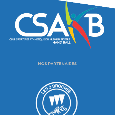
NOS PARTENAIRES