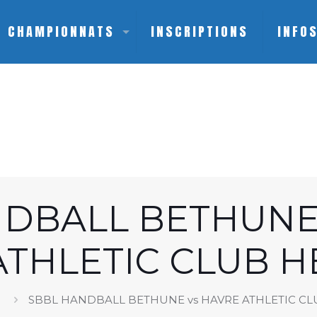
CHAMPIONNATS
INSCRIPTIONS
INFO
DBALL BETHUNE
ATHLETIC CLUB H
e
SBBL HANDBALL BETHUNE vs HAVRE ATHLETIC CL