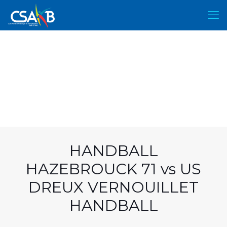
HANDBALL
HAZEBROUCK 71 vs US
DREUX VERNOUILLET
HANDBALL