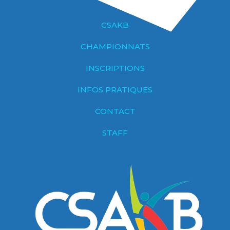
CSAKB
CHAMPIONNATS
INSCRIPTIONS
INFOS PRATIQUES
CONTACT
STAFF