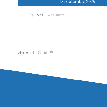
13 septembre 2025
Équipes
Résultats
Share