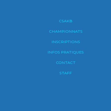
CSAKB
CHAMPIONNATS
INSCRIPTIONS
INFOS PRATIQUES
CONTACT
STAFF