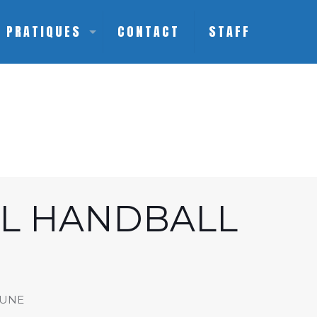
S PRATIQUES
CONTACT
STAFF
BL HANDBALL
HUNE