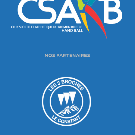
NOS PARTENAIRES