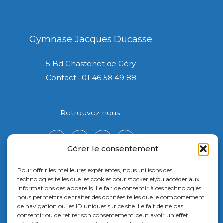
Gymnase Jacques Ducasse
5 Bd Chastenet de Géry
Contact : 01 46 58 49 88
Retrouvez nous
Gérer le consentement
Pour offrir les meilleures expériences, nous utilisons des
technologies telles que les cookies pour stocker et/ou accéder aux
informations des appareils. Le fait de consentir à ces technologies
nous permettra de traiter des données telles que le comportement
de navigation ou les ID uniques sur ce site. Le fait de ne pas
consentir ou de retirer son consentement peut avoir un effet