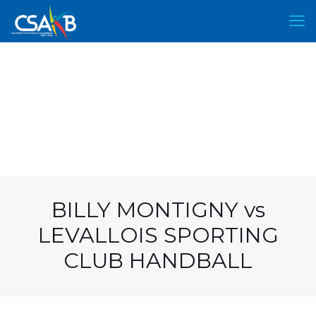
BILLY MONTIGNY vs
LEVALLOIS SPORTING
CLUB HANDBALL