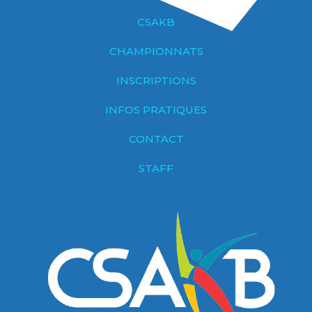
CSAKB
CHAMPIONNATS
INSCRIPTIONS
INFOS PRATIQUES
CONTACT
STAFF