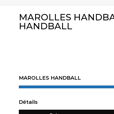
MAROLLES HANDBAL
HANDBALL
MAROLLES HANDBALL
Détails