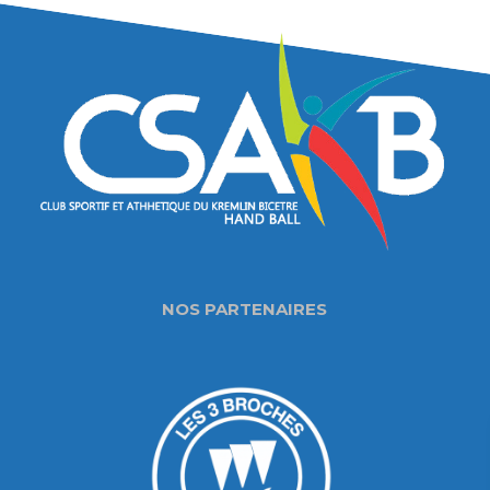
NOS PARTENAIRES