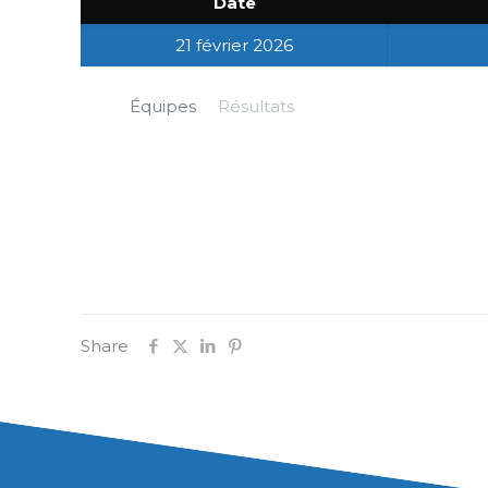
Date
21 février 2026
Équipes
Résultats
Share