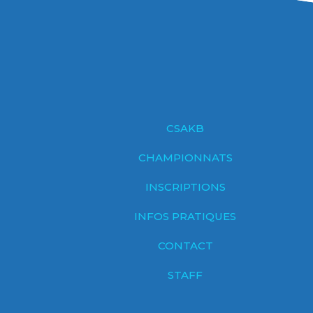
CSAKB
CHAMPIONNATS
INSCRIPTIONS
INFOS PRATIQUES
CONTACT
STAFF