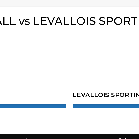
L vs LEVALLOIS SPORT
LEVALLOIS SPORTI