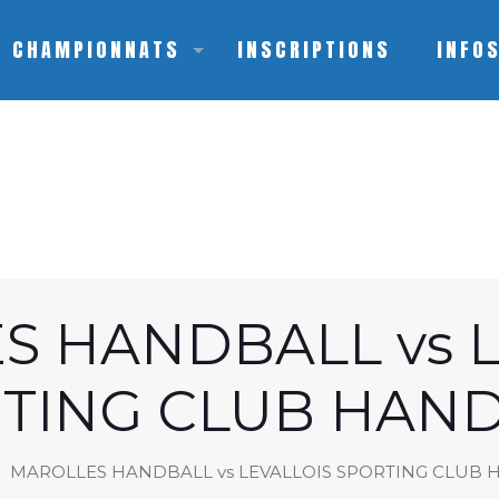
CHAMPIONNATS
INSCRIPTIONS
INFO
S HANDBALL vs L
TING CLUB HAN
MAROLLES HANDBALL vs LEVALLOIS SPORTING CLUB