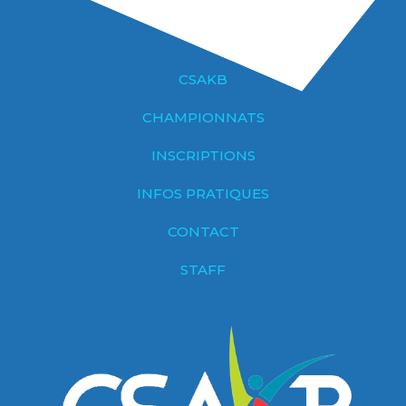
CSAKB
CHAMPIONNATS
INSCRIPTIONS
INFOS PRATIQUES
CONTACT
STAFF