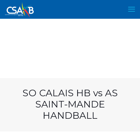
SO CALAIS HB vs AS
SAINT-MANDE
HANDBALL