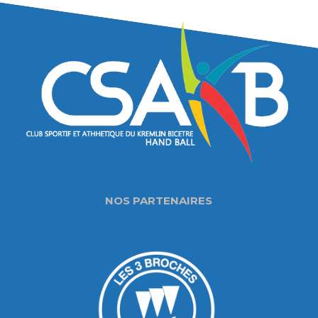
NOS PARTENAIRES