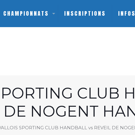
CHAMPIONNATS
INSCRIPTIONS
INFO
SPORTING CLUB 
L DE NOGENT HA
VALLOIS SPORTING CLUB HANDBALL vs REVEIL DE NOG