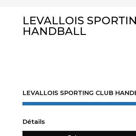
LEVALLOIS SPORTI
HANDBALL
LEVALLOIS SPORTING CLUB HAND
Détails