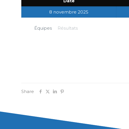
Date
8 novembre 2025
Équipes
Résultats
Share