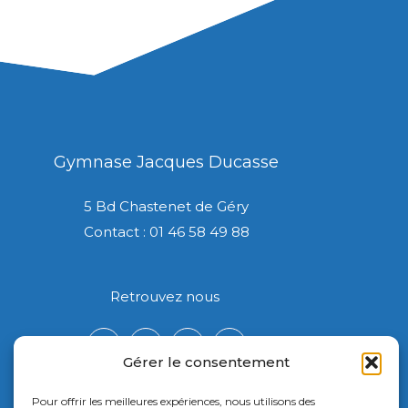
Gymnase Jacques Ducasse
5 Bd Chastenet de Géry
Contact : 01 46 58 49 88
Retrouvez nous
Gérer le consentement
Pour offrir les meilleures expériences, nous utilisons des