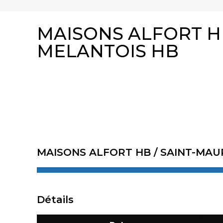
MAISONS ALFORT HB 
MELANTOIS HB
MAISONS ALFORT HB / SAINT-MAUR 
Détails