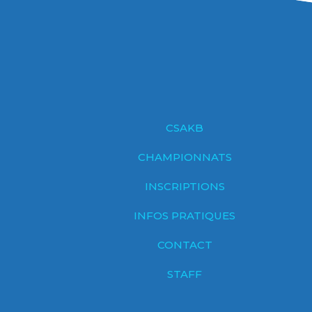
CSAKB
CHAMPIONNATS
INSCRIPTIONS
INFOS PRATIQUES
CONTACT
STAFF