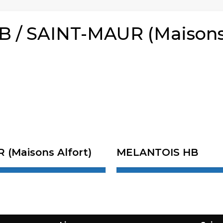
/ SAINT-MAUR (Maisons A
(Maisons Alfort)
MELANTOIS HB