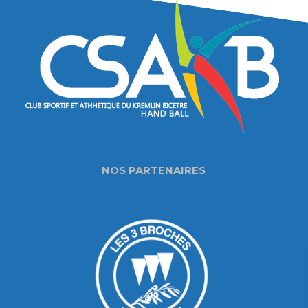
NOS PARTENAIRES