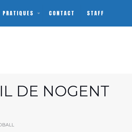
S PRATIQUES
CONTACT
STAFF
EIL DE NOGENT
NDBALL