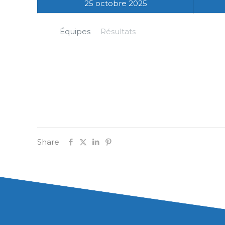
25 octobre 2025
Équipes
Résultats
Share