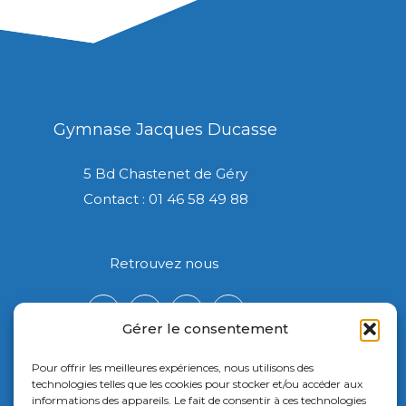
Gymnase Jacques Ducasse
5 Bd Chastenet de Géry
Contact : 01 46 58 49 88
Retrouvez nous
Gérer le consentement
Pour offrir les meilleures expériences, nous utilisons des
technologies telles que les cookies pour stocker et/ou accéder aux
informations des appareils. Le fait de consentir à ces technologies