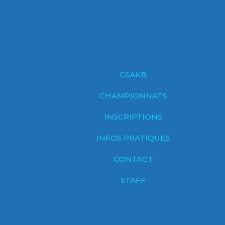
CSAKB
CHAMPIONNATS
INSCRIPTIONS
INFOS PRATIQUES
CONTACT
STAFF