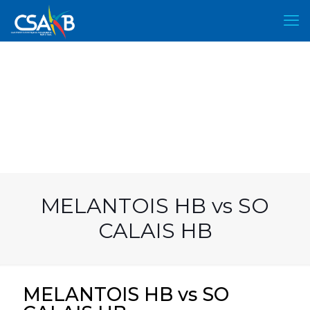
MELANTOIS HB vs SO
CALAIS HB
MELANTOIS HB vs SO