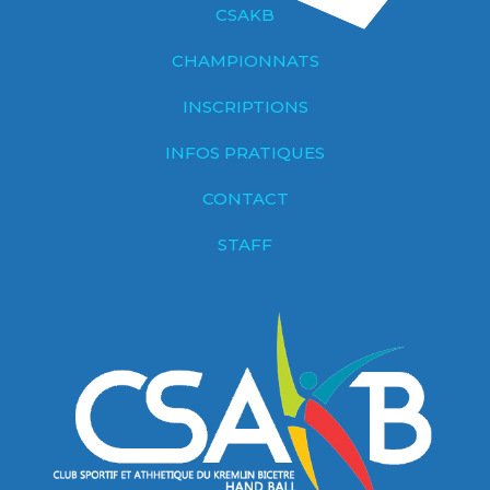
CSAKB
CHAMPIONNATS
INSCRIPTIONS
INFOS PRATIQUES
CONTACT
STAFF