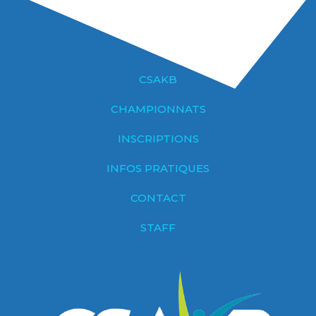
CSAKB
CHAMPIONNATS
INSCRIPTIONS
INFOS PRATIQUES
CONTACT
STAFF