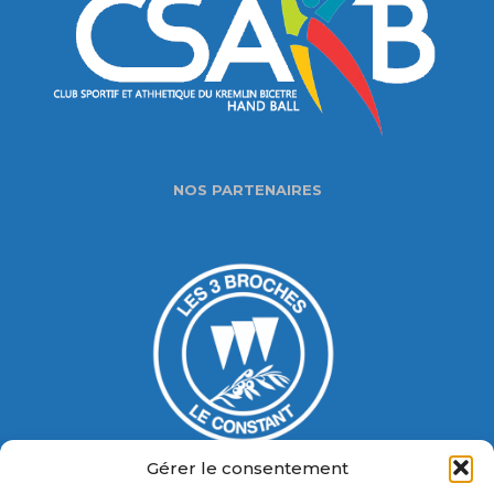
NOS PARTENAIRES
Gérer le consentement