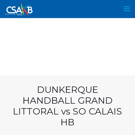
DUNKERQUE
HANDBALL GRAND
LITTORAL vs SO CALAIS
HB