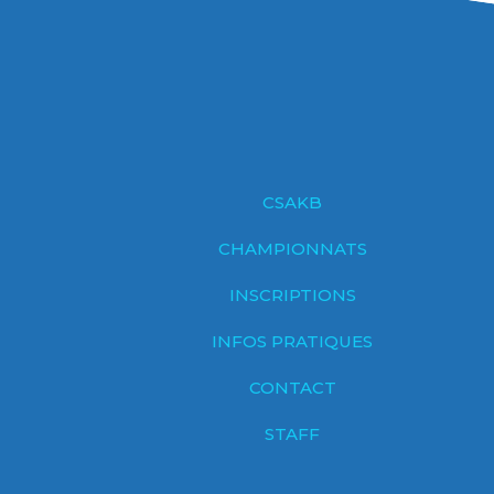
CSAKB
CHAMPIONNATS
INSCRIPTIONS
INFOS PRATIQUES
CONTACT
STAFF