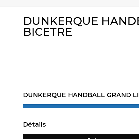
DUNKERQUE HANDBA
BICETRE
DUNKERQUE HANDBALL GRAND L
Détails