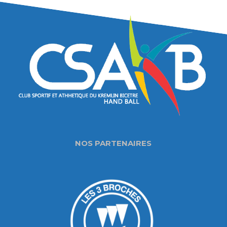
NOS PARTENAIRES